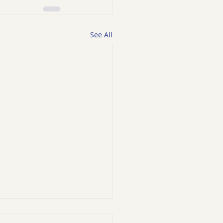
See All