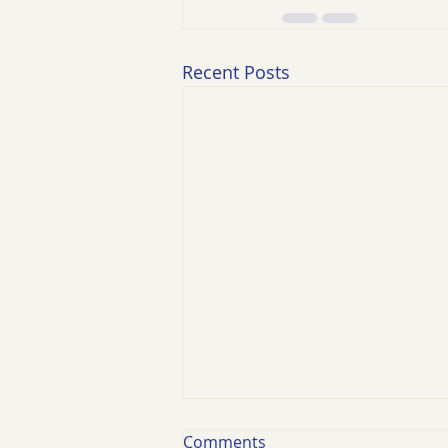
Recent Posts
Comments