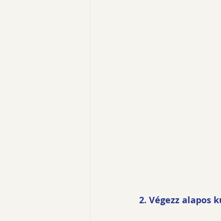
2. Végezz alapos k