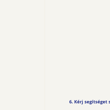
6. Kérj segítséget