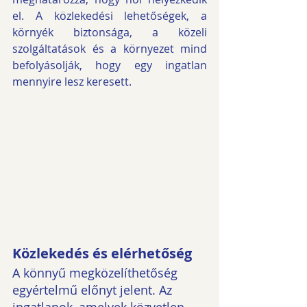
el. A közlekedési lehetőségek, a 
környék biztonsága, a közeli 
szolgáltatások és a környezet mind 
befolyásolják, hogy egy ingatlan 
mennyire lesz keresett.
Közlekedés és elérhetőség
A könnyű megközelíthetőség 
egyértelmű előnyt jelent. Az 
ingatlanok, amelyek közvetlen