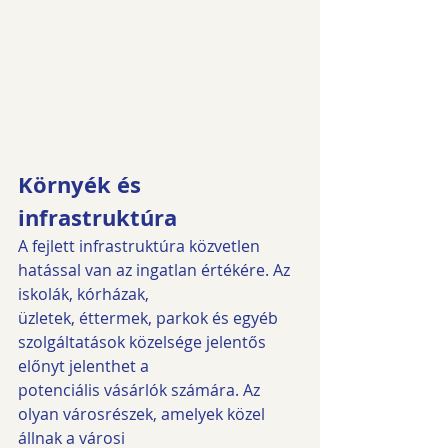
Környék és 
infrastruktúra
A fejlett infrastruktúra közvetlen 
hatással van az ingatlan értékére. Az 
iskolák, kórházak,
üzletek, éttermek, parkok és egyéb 
szolgáltatások közelsége jelentős 
előnyt jelenthet a
potenciális vásárlók számára. Az 
olyan városrészek, amelyek közel 
állnak a városi